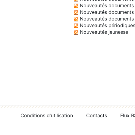
Nouveautés documents 
Nouveautés documents 
Nouveautés documents 
Nouveautés périodique
Nouveautés jeunesse
Conditions d'utilisation
Contacts
Flux 