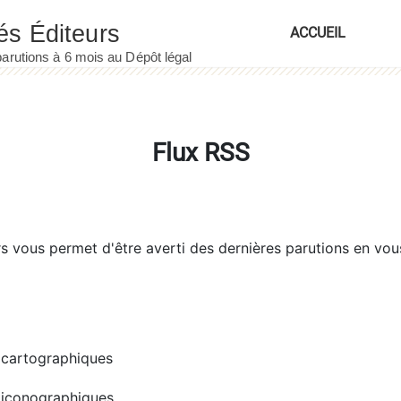
ACCUEIL
Flux RSS
rs
vous permet d'être averti des dernières parutions en vou
cartographiques
iconographiques