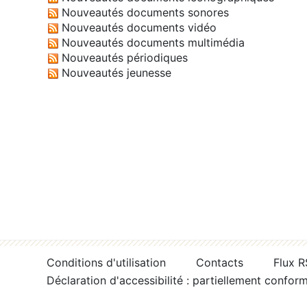
Nouveautés documents sonores
Nouveautés documents vidéo
Nouveautés documents multimédia
Nouveautés périodiques
Nouveautés jeunesse
Conditions d'utilisation
Contacts
Flux 
Déclaration d'accessibilité : partiellement confor