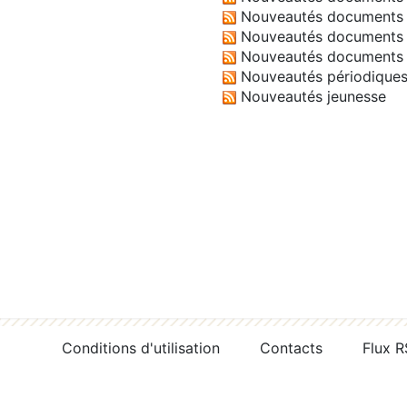
Nouveautés documents 
Nouveautés documents 
Nouveautés documents 
Nouveautés périodique
Nouveautés jeunesse
Conditions d'utilisation
Contacts
Flux 