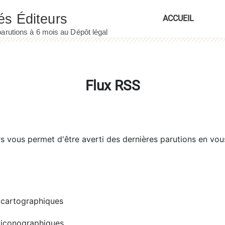
ACCUEIL
Flux RSS
rs
vous permet d'être averti des dernières parutions en vou
cartographiques
iconographiques