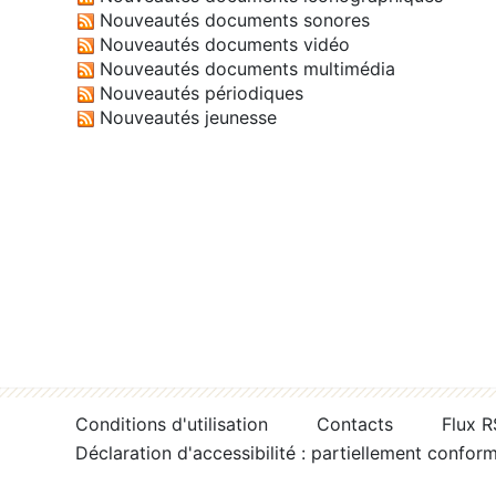
Nouveautés documents sonores
Nouveautés documents vidéo
Nouveautés documents multimédia
Nouveautés périodiques
Nouveautés jeunesse
Conditions d'utilisation
Contacts
Flux 
Déclaration d'accessibilité : partiellement confor