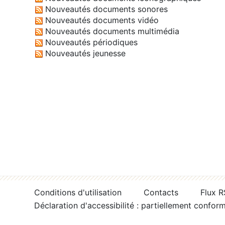
Nouveautés documents sonores
Nouveautés documents vidéo
Nouveautés documents multimédia
Nouveautés périodiques
Nouveautés jeunesse
Conditions d'utilisation
Contacts
Flux 
Déclaration d'accessibilité : partiellement confor