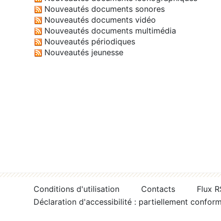
Nouveautés documents sonores
Nouveautés documents vidéo
Nouveautés documents multimédia
Nouveautés périodiques
Nouveautés jeunesse
Conditions d'utilisation
Contacts
Flux 
Déclaration d'accessibilité : partiellement confor