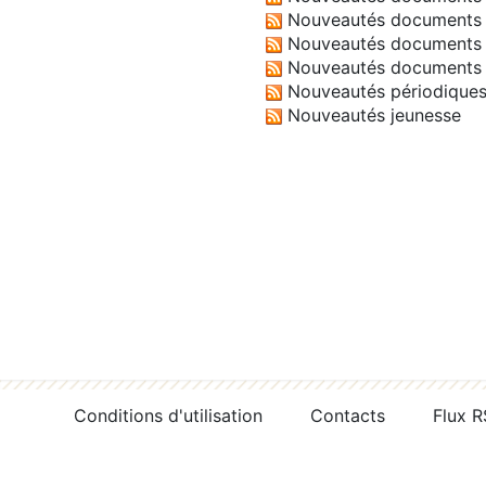
Nouveautés documents 
Nouveautés documents 
Nouveautés documents 
Nouveautés périodique
Nouveautés jeunesse
Conditions d'utilisation
Contacts
Flux 