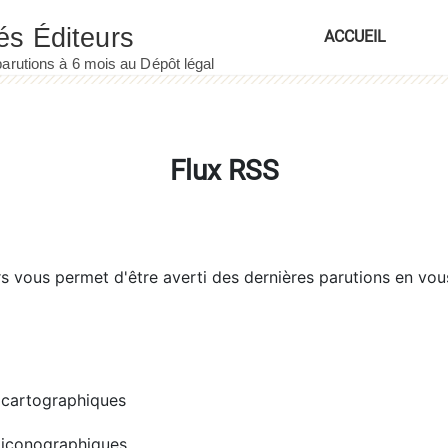
ACCUEIL
Flux RSS
rs
vous permet d'être averti des dernières parutions en vou
cartographiques
iconographiques