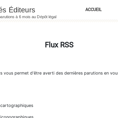
ACCUEIL
Flux RSS
rs
vous permet d'être averti des dernières parutions en vou
cartographiques
iconographiques