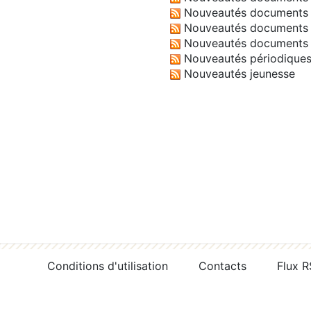
Nouveautés documents 
Nouveautés documents 
Nouveautés documents 
Nouveautés périodique
Nouveautés jeunesse
Conditions d'utilisation
Contacts
Flux 