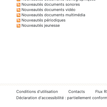
Nouveautés documents sonores
Nouveautés documents vidéo
Nouveautés documents multimédia
Nouveautés périodiques
Nouveautés jeunesse
Conditions d'utilisation
Contacts
Flux 
Déclaration d'accessibilité : partiellement confor