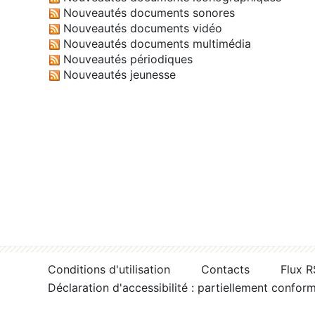
Nouveautés documents sonores
Nouveautés documents vidéo
Nouveautés documents multimédia
Nouveautés périodiques
Nouveautés jeunesse
Conditions d'utilisation
Contacts
Flux 
Déclaration d'accessibilité : partiellement confor