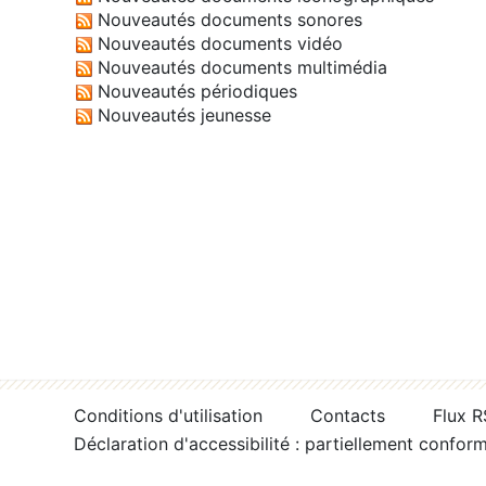
Nouveautés documents sonores
Nouveautés documents vidéo
Nouveautés documents multimédia
Nouveautés périodiques
Nouveautés jeunesse
Conditions d'utilisation
Contacts
Flux 
Déclaration d'accessibilité : partiellement confor