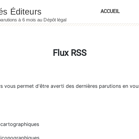
ACCUEIL
Flux RSS
rs
vous permet d'être averti des dernières parutions en vou
cartographiques
iconographiques