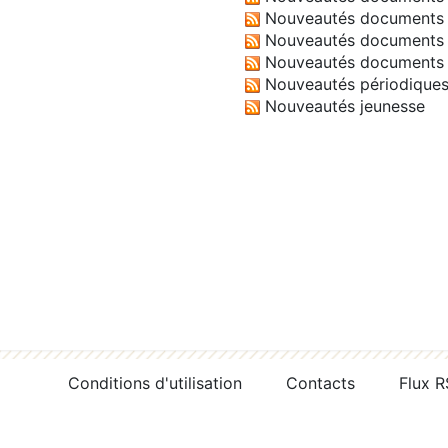
Nouveautés documents 
Nouveautés documents 
Nouveautés documents 
Nouveautés périodique
Nouveautés jeunesse
Conditions d'utilisation
Contacts
Flux 