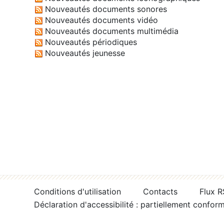
Nouveautés documents sonores
Nouveautés documents vidéo
Nouveautés documents multimédia
Nouveautés périodiques
Nouveautés jeunesse
Conditions d'utilisation
Contacts
Flux 
Déclaration d'accessibilité : partiellement confor