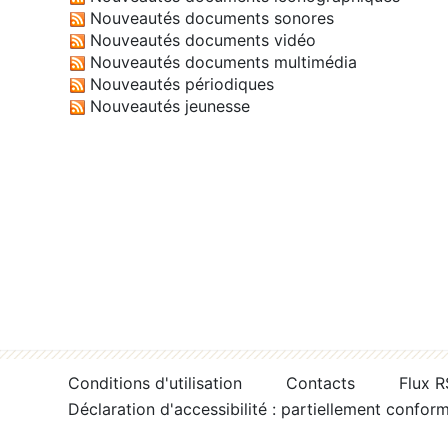
Nouveautés documents sonores
Nouveautés documents vidéo
Nouveautés documents multimédia
Nouveautés périodiques
Nouveautés jeunesse
Conditions d'utilisation
Contacts
Flux 
Déclaration d'accessibilité : partiellement confor