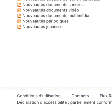
Nouveautés documents sonores
Nouveautés documents vidéo
Nouveautés documents multimédia
Nouveautés périodiques
Nouveautés jeunesse
Conditions d'utilisation
Contacts
Flux 
Déclaration d'accessibilité : partiellement confor