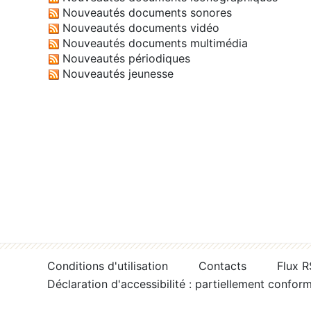
Nouveautés documents sonores
Nouveautés documents vidéo
Nouveautés documents multimédia
Nouveautés périodiques
Nouveautés jeunesse
Conditions d'utilisation
Contacts
Flux 
Déclaration d'accessibilité : partiellement confor