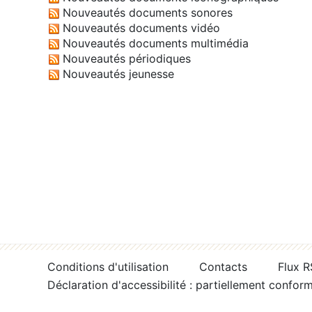
Nouveautés documents sonores
Nouveautés documents vidéo
Nouveautés documents multimédia
Nouveautés périodiques
Nouveautés jeunesse
Conditions d'utilisation
Contacts
Flux 
Déclaration d'accessibilité : partiellement confor