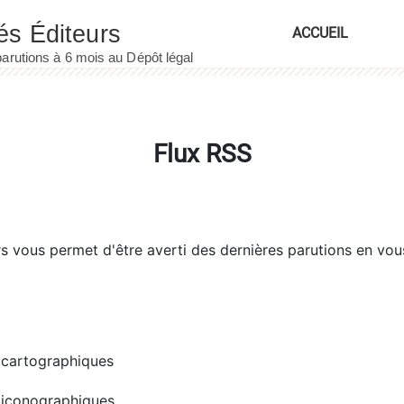
ACCUEIL
Flux RSS
rs
vous permet d'être averti des dernières parutions en vou
cartographiques
iconographiques