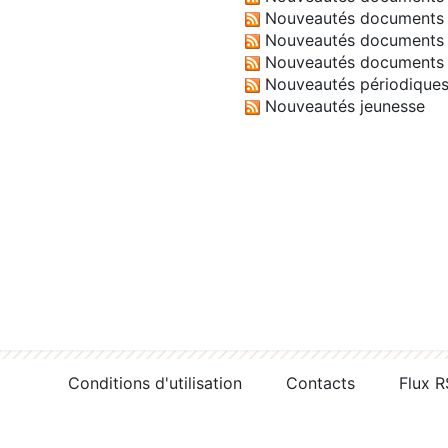
Nouveautés documents 
Nouveautés documents 
Nouveautés documents 
Nouveautés périodique
Nouveautés jeunesse
Conditions d'utilisation
Contacts
Flux 