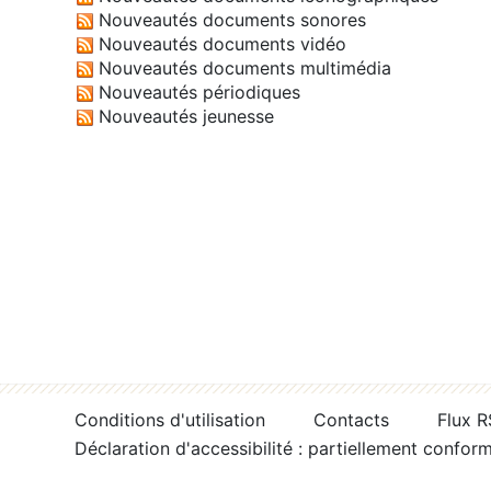
Nouveautés documents sonores
Nouveautés documents vidéo
Nouveautés documents multimédia
Nouveautés périodiques
Nouveautés jeunesse
Conditions d'utilisation
Contacts
Flux 
Déclaration d'accessibilité : partiellement confor