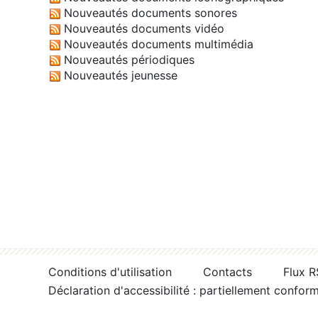
Nouveautés documents sonores
Nouveautés documents vidéo
Nouveautés documents multimédia
Nouveautés périodiques
Nouveautés jeunesse
Conditions d'utilisation
Contacts
Flux 
Déclaration d'accessibilité : partiellement confor