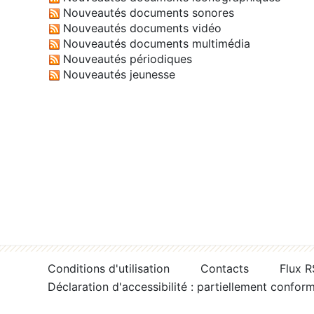
Nouveautés documents sonores
Nouveautés documents vidéo
Nouveautés documents multimédia
Nouveautés périodiques
Nouveautés jeunesse
Conditions d'utilisation
Contacts
Flux 
Déclaration d'accessibilité : partiellement confor