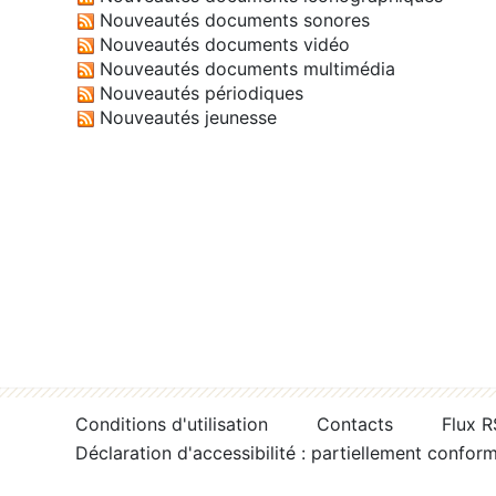
Nouveautés documents sonores
Nouveautés documents vidéo
Nouveautés documents multimédia
Nouveautés périodiques
Nouveautés jeunesse
Conditions d'utilisation
Contacts
Flux 
Déclaration d'accessibilité : partiellement confor