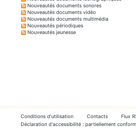
Nouveautés documents sonores
Nouveautés documents vidéo
Nouveautés documents multimédia
Nouveautés périodiques
Nouveautés jeunesse
Conditions d'utilisation
Contacts
Flux 
Déclaration d'accessibilité : partiellement confor