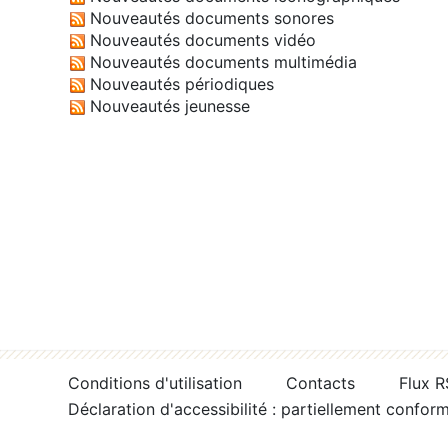
Nouveautés documents sonores
Nouveautés documents vidéo
Nouveautés documents multimédia
Nouveautés périodiques
Nouveautés jeunesse
Conditions d'utilisation
Contacts
Flux 
Déclaration d'accessibilité : partiellement confor