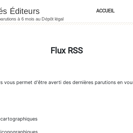
ACCUEIL
Flux RSS
rs
vous permet d'être averti des dernières parutions en vou
cartographiques
iconographiques