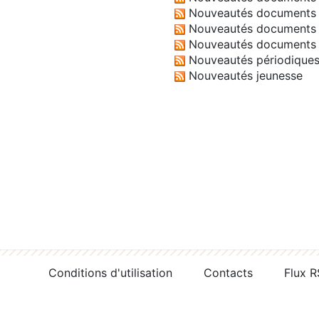
Nouveautés documents 
Nouveautés documents 
Nouveautés documents 
Nouveautés périodique
Nouveautés jeunesse
Conditions d'utilisation
Contacts
Flux 