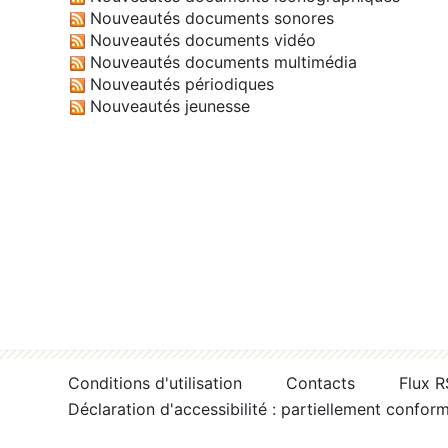
Nouveautés documents sonores
Nouveautés documents vidéo
Nouveautés documents multimédia
Nouveautés périodiques
Nouveautés jeunesse
Conditions d'utilisation
Contacts
Flux 
Déclaration d'accessibilité : partiellement confor