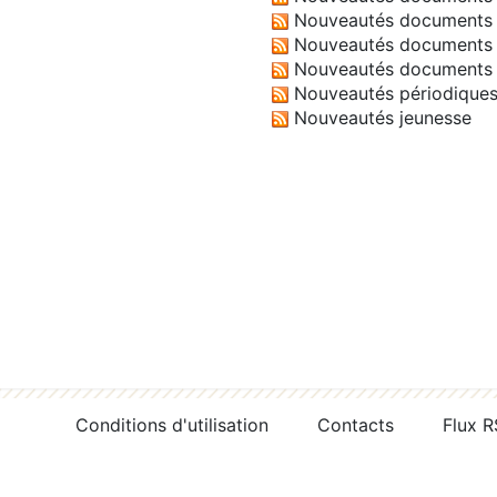
Nouveautés documents 
Nouveautés documents 
Nouveautés documents 
Nouveautés périodique
Nouveautés jeunesse
Conditions d'utilisation
Contacts
Flux 