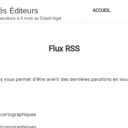
ACCUEIL
Flux RSS
rs
vous permet d'être averti des dernières parutions en vou
cartographiques
iconographiques