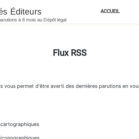
ACCUEIL
Flux RSS
rs
vous permet d'être averti des dernières parutions en vou
cartographiques
iconographiques