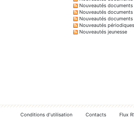
Nouveautés documents 
Nouveautés documents 
Nouveautés documents 
Nouveautés périodique
Nouveautés jeunesse
Conditions d'utilisation
Contacts
Flux 