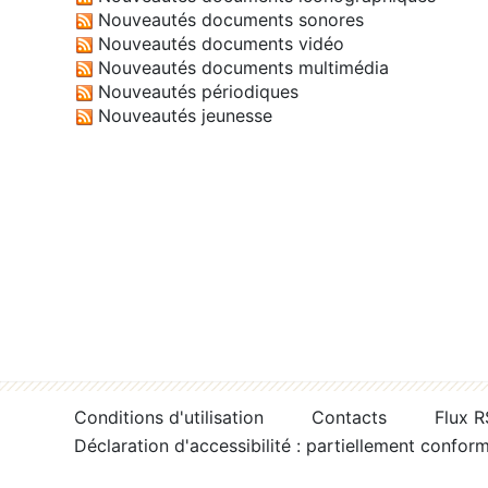
Nouveautés documents sonores
Nouveautés documents vidéo
Nouveautés documents multimédia
Nouveautés périodiques
Nouveautés jeunesse
Conditions d'utilisation
Contacts
Flux 
Déclaration d'accessibilité : partiellement confor