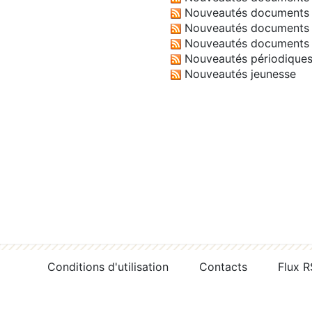
Nouveautés documents 
Nouveautés documents 
Nouveautés documents 
Nouveautés périodique
Nouveautés jeunesse
Conditions d'utilisation
Contacts
Flux 