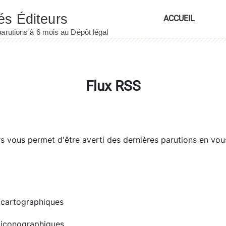
ACCUEIL
Flux RSS
rs
vous permet d'être averti des dernières parutions en vou
cartographiques
iconographiques