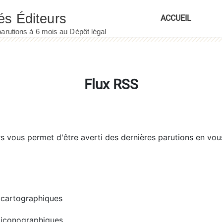
ACCUEIL
Flux RSS
rs
vous permet d'être averti des dernières parutions en vou
cartographiques
iconographiques