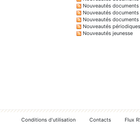
Nouveautés documents 
Nouveautés documents 
Nouveautés documents 
Nouveautés périodique
Nouveautés jeunesse
Conditions d'utilisation
Contacts
Flux 