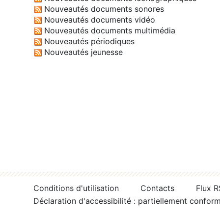
Nouveautés documents sonores
Nouveautés documents vidéo
Nouveautés documents multimédia
Nouveautés périodiques
Nouveautés jeunesse
Conditions d'utilisation
Contacts
Flux 
Déclaration d'accessibilité : partiellement confor