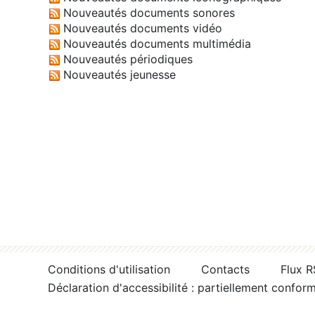
Nouveautés documents sonores
Nouveautés documents vidéo
Nouveautés documents multimédia
Nouveautés périodiques
Nouveautés jeunesse
Conditions d'utilisation
Contacts
Flux 
Déclaration d'accessibilité : partiellement confor