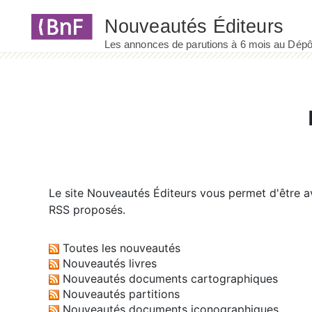
Le site
Nouveautés Éditeurs
vous permet d'être av
RSS proposés.
Toutes les nouveautés
Nouveautés livres
Nouveautés documents cartographiques
Nouveautés partitions
Nouveautés documents iconographiques