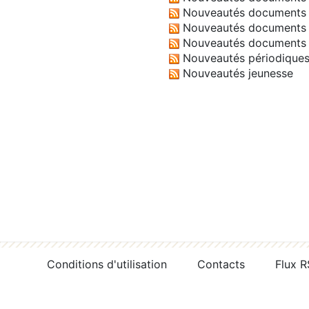
Nouveautés documents 
Nouveautés documents 
Nouveautés documents 
Nouveautés périodique
Nouveautés jeunesse
Conditions d'utilisation
Contacts
Flux 