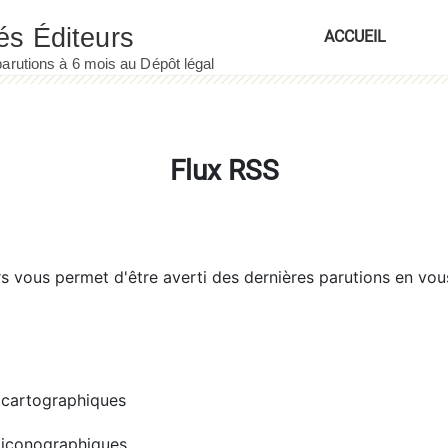
ACCUEIL
Flux RSS
rs
vous permet d'être averti des dernières parutions en vou
cartographiques
iconographiques