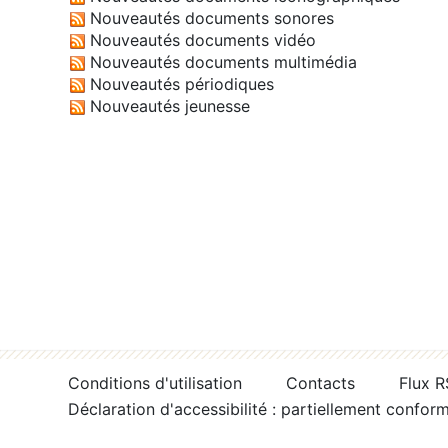
Nouveautés documents sonores
Nouveautés documents vidéo
Nouveautés documents multimédia
Nouveautés périodiques
Nouveautés jeunesse
Conditions d'utilisation
Contacts
Flux 
Déclaration d'accessibilité : partiellement confor