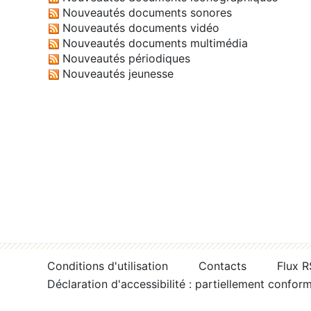
Nouveautés documents sonores
Nouveautés documents vidéo
Nouveautés documents multimédia
Nouveautés périodiques
Nouveautés jeunesse
Conditions d'utilisation
Contacts
Flux 
Déclaration d'accessibilité : partiellement confor