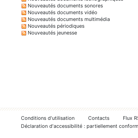
Nouveautés documents sonores
Nouveautés documents vidéo
Nouveautés documents multimédia
Nouveautés périodiques
Nouveautés jeunesse
Conditions d'utilisation
Contacts
Flux 
Déclaration d'accessibilité : partiellement confor