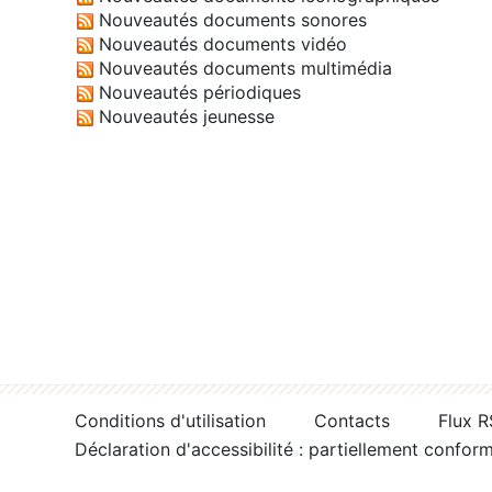
Nouveautés documents sonores
Nouveautés documents vidéo
Nouveautés documents multimédia
Nouveautés périodiques
Nouveautés jeunesse
Conditions d'utilisation
Contacts
Flux 
Déclaration d'accessibilité : partiellement confor