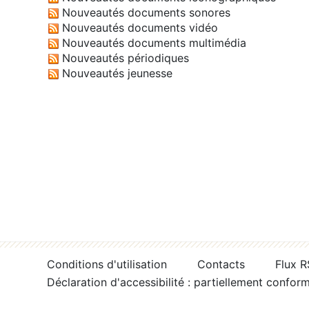
Nouveautés documents sonores
Nouveautés documents vidéo
Nouveautés documents multimédia
Nouveautés périodiques
Nouveautés jeunesse
Conditions d'utilisation
Contacts
Flux 
Déclaration d'accessibilité : partiellement confor