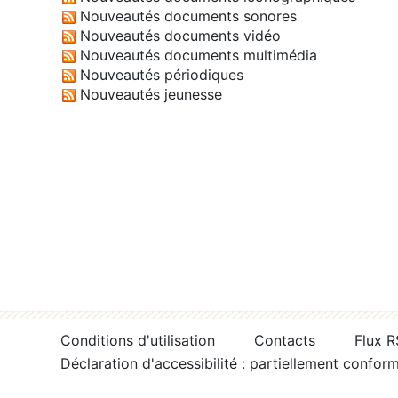
Nouveautés documents sonores
Nouveautés documents vidéo
Nouveautés documents multimédia
Nouveautés périodiques
Nouveautés jeunesse
Conditions d'utilisation
Contacts
Flux 
Déclaration d'accessibilité : partiellement confor