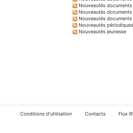
Nouveautés documents 
Nouveautés documents 
Nouveautés documents 
Nouveautés périodique
Nouveautés jeunesse
Conditions d'utilisation
Contacts
Flux 