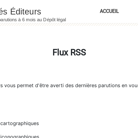
ACCUEIL
Flux RSS
rs
vous permet d'être averti des dernières parutions en vou
cartographiques
iconographiques