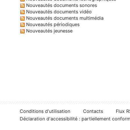
Nouveautés documents sonores
Nouveautés documents vidéo
Nouveautés documents multimédia
Nouveautés périodiques
Nouveautés jeunesse
Conditions d'utilisation
Contacts
Flux 
Déclaration d'accessibilité : partiellement confor