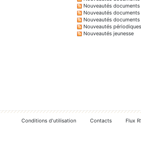
Nouveautés documents 
Nouveautés documents 
Nouveautés documents 
Nouveautés périodique
Nouveautés jeunesse
Conditions d'utilisation
Contacts
Flux 