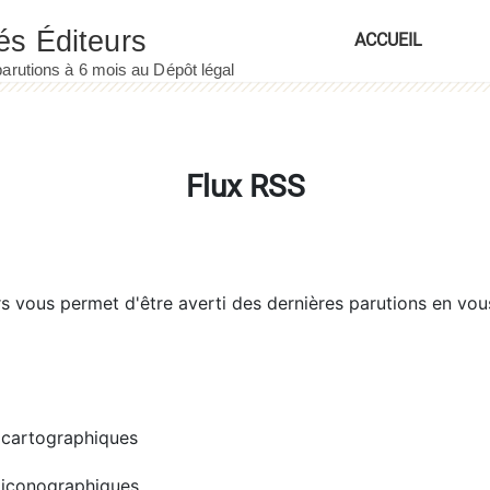
ACCUEIL
Flux RSS
rs
vous permet d'être averti des dernières parutions en vou
cartographiques
iconographiques