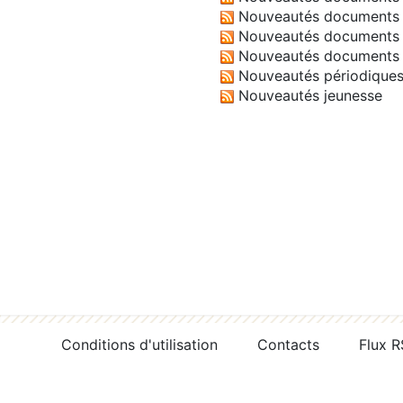
Nouveautés documents 
Nouveautés documents 
Nouveautés documents 
Nouveautés périodique
Nouveautés jeunesse
Conditions d'utilisation
Contacts
Flux 