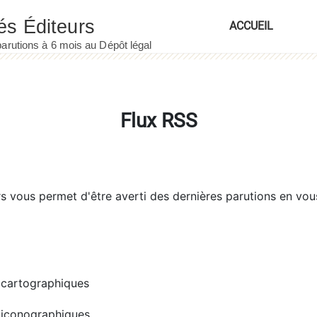
ACCUEIL
Flux RSS
rs
vous permet d'être averti des dernières parutions en vou
cartographiques
iconographiques