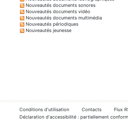
Nouveautés documents sonores
Nouveautés documents vidéo
Nouveautés documents multimédia
Nouveautés périodiques
Nouveautés jeunesse
Conditions d'utilisation
Contacts
Flux 
Déclaration d'accessibilité : partiellement confor