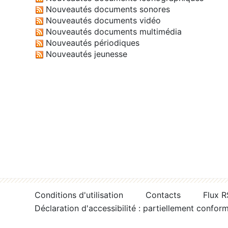
Nouveautés documents sonores
Nouveautés documents vidéo
Nouveautés documents multimédia
Nouveautés périodiques
Nouveautés jeunesse
Conditions d'utilisation
Contacts
Flux 
Déclaration d'accessibilité : partiellement confor