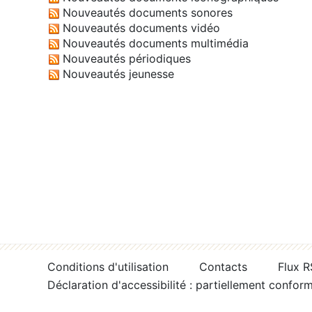
Nouveautés documents sonores
Nouveautés documents vidéo
Nouveautés documents multimédia
Nouveautés périodiques
Nouveautés jeunesse
Conditions d'utilisation
Contacts
Flux 
Déclaration d'accessibilité : partiellement confor