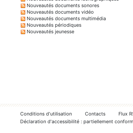
Nouveautés documents sonores
Nouveautés documents vidéo
Nouveautés documents multimédia
Nouveautés périodiques
Nouveautés jeunesse
Conditions d'utilisation
Contacts
Flux 
Déclaration d'accessibilité : partiellement confor