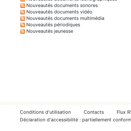
Nouveautés documents sonores
Nouveautés documents vidéo
Nouveautés documents multimédia
Nouveautés périodiques
Nouveautés jeunesse
Conditions d'utilisation
Contacts
Flux 
Déclaration d'accessibilité : partiellement confor